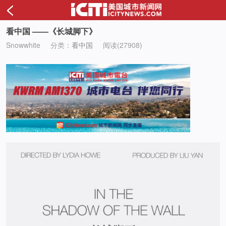
<
看中国 ——《长城脚下》
Snowwhite
分类：
看中国
阅读(27908)