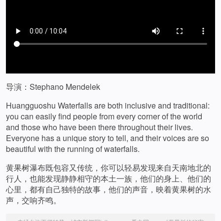
导演：Stephano Mendelek
Huangguoshu Waterfalls are both inclusive and traditional:
you can easily find people from every corner of the world
and those who have been there throughout their lives.
Everyone has a unique story to tell, and their voices are so
beautiful with the running of waterfalls.
黄果树瀑布既包容又传统，你可以轻易发现来自天南地北的
行人，也能发现静静相守的本土一族，他们的身上、他们的
心里，都有自己独特的故事，他们的声音，映着黄果树的水
声，交响齐鸣。