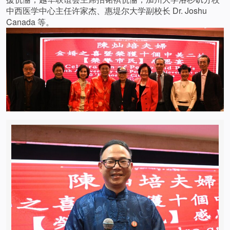
中西医学中心主任许家杰、惠堤尔大学副校长 Dr. Joshu
Canada 等。